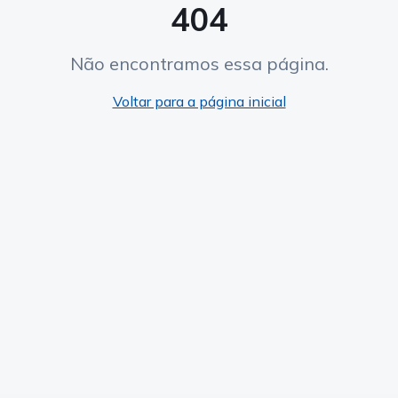
404
Não encontramos essa página.
Voltar para a página inicial