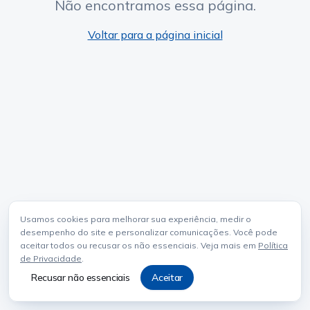
Não encontramos essa página.
Voltar para a página inicial
Usamos cookies para melhorar sua experiência, medir o
desempenho do site e personalizar comunicações. Você pode
aceitar todos ou recusar os não essenciais. Veja mais em
Política
de Privacidade
.
Recusar não essenciais
Aceitar