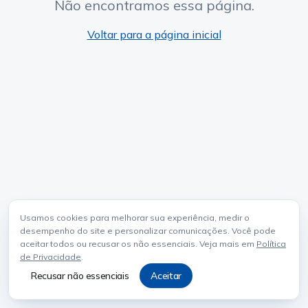
Não encontramos essa página.
Voltar para a página inicial
Usamos cookies para melhorar sua experiência, medir o
desempenho do site e personalizar comunicações. Você pode
aceitar todos ou recusar os não essenciais. Veja mais em
Política
de Privacidade
.
Recusar não essenciais
Aceitar