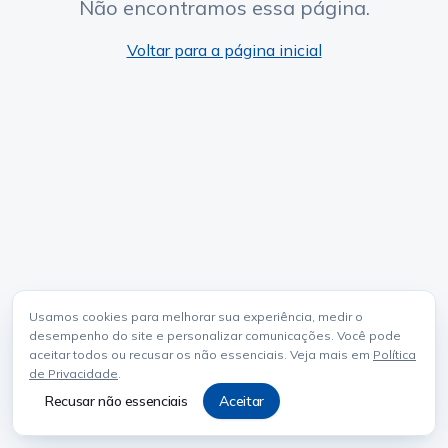
Não encontramos essa página.
Voltar para a página inicial
Usamos cookies para melhorar sua experiência, medir o
desempenho do site e personalizar comunicações. Você pode
aceitar todos ou recusar os não essenciais. Veja mais em
Política
de Privacidade
.
Recusar não essenciais
Aceitar