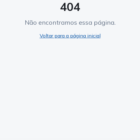
404
Não encontramos essa página.
Voltar para a página inicial