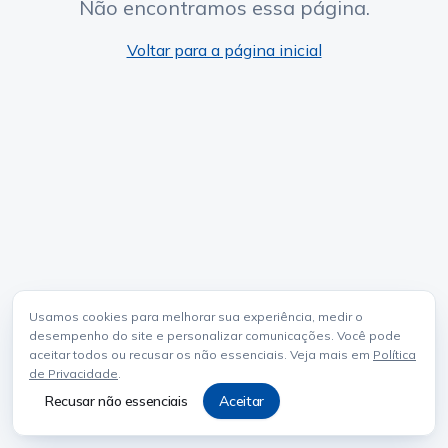
Não encontramos essa página.
Voltar para a página inicial
Usamos cookies para melhorar sua experiência, medir o
desempenho do site e personalizar comunicações. Você pode
aceitar todos ou recusar os não essenciais. Veja mais em
Política
de Privacidade
.
Recusar não essenciais
Aceitar