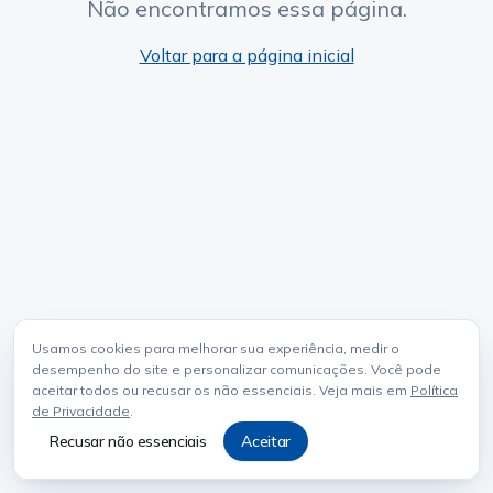
Não encontramos essa página.
Voltar para a página inicial
Usamos cookies para melhorar sua experiência, medir o
desempenho do site e personalizar comunicações. Você pode
aceitar todos ou recusar os não essenciais. Veja mais em
Política
de Privacidade
.
Recusar não essenciais
Aceitar