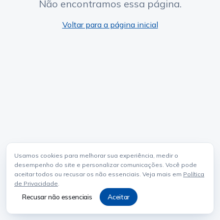
Não encontramos essa página.
Voltar para a página inicial
Usamos cookies para melhorar sua experiência, medir o
desempenho do site e personalizar comunicações. Você pode
aceitar todos ou recusar os não essenciais. Veja mais em
Política
de Privacidade
.
Recusar não essenciais
Aceitar